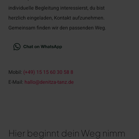
individuelle Begleitung interessierst, du bist
herzlich eingeladen, Kontakt aufzunehmen.
Gemeinsam finden wir den passenden Weg.
Mobil:
(+49) 15 15 60 30 58 8
E-Mail:
hallo@denitza-tanz.de
Hier beginnt dein Weg nimm