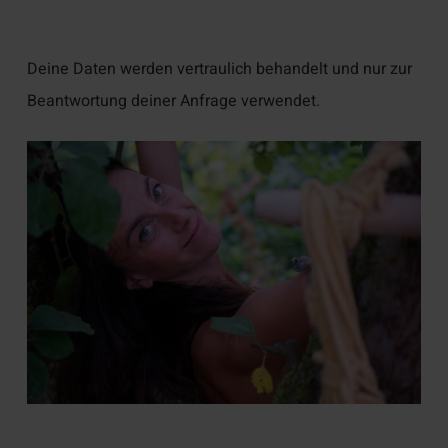
Deine Daten werden vertraulich behandelt und nur zur
Beantwortung deiner Anfrage verwendet.