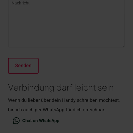
Verbindung darf leicht sein
Wenn du lieber über dein Handy schreiben möchtest,
bin ich auch per WhatsApp für dich erreichbar.