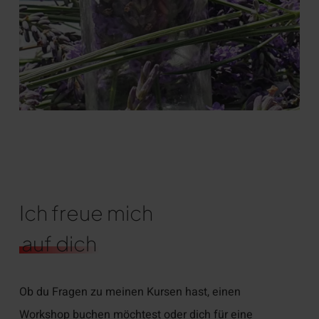
Ich freue mich
auf dich
Ob du Fragen zu meinen Kursen hast, einen
Workshop buchen möchtest oder dich für eine