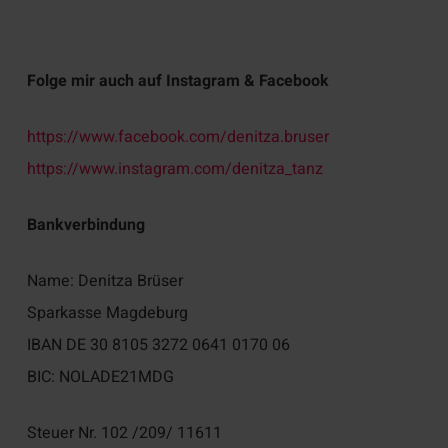
Folge mir auch auf Instagram & Facebook
https://www.facebook.com/denitza.bruser
https://www.instagram.com/denitza_tanz
Bankverbindung
Name: Denitza Brüser
Sparkasse Magdeburg
IBAN DE 30 8105 3272 0641 0170 06
BIC: NOLADE21MDG
Steuer Nr. 102 /209/ 11611