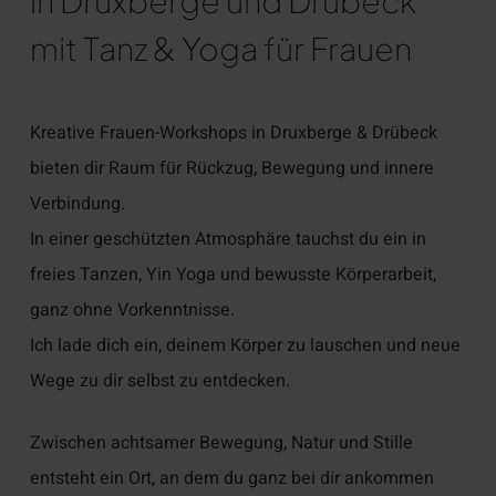
in Druxberge und Drübeck
mit Tanz & Yoga für Frauen
Kreative Frauen-Workshops in Druxberge & Drübeck
bieten dir Raum für Rückzug, Bewegung und innere
Verbindung.
In einer geschützten Atmosphäre tauchst du ein in
freies Tanzen, Yin Yoga und bewusste Körperarbeit,
ganz ohne Vorkenntnisse.
Ich lade dich ein, deinem Körper zu lauschen und neue
Wege zu dir selbst zu entdecken.
Zwischen achtsamer Bewegung, Natur und Stille
entsteht ein Ort, an dem du ganz bei dir ankommen