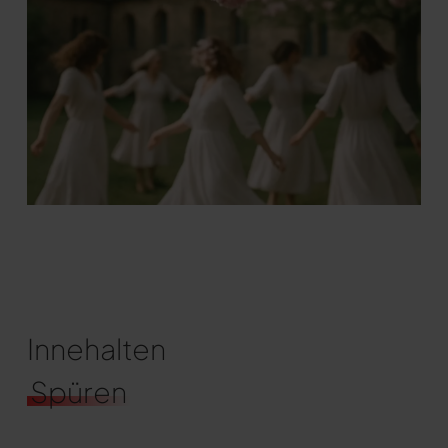
Innehalten
Spüren