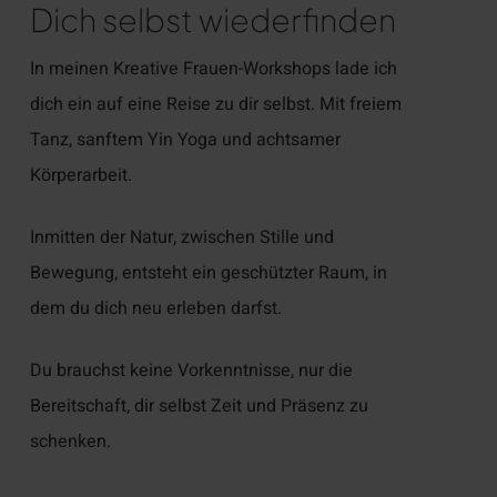
Dich selbst wiederfinden
In meinen Kreative Frauen-Workshops lade ich
dich ein auf eine Reise zu dir selbst. Mit freiem
Tanz, sanftem Yin Yoga und achtsamer
Körperarbeit.
Inmitten der Natur, zwischen Stille und
Bewegung, entsteht ein geschützter Raum, in
dem du dich neu erleben darfst.
Du brauchst keine Vorkenntnisse, nur die
Bereitschaft, dir selbst Zeit und Präsenz zu
schenken.