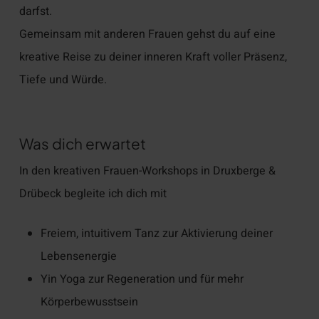
darfst.
Gemeinsam mit anderen Frauen gehst du auf eine
kreative Reise zu deiner inneren Kraft voller Präsenz,
Tiefe und Würde.
Was dich erwartet
In den kreativen Frauen-Workshops in Druxberge &
Drübeck begleite ich dich mit
Freiem, intuitivem Tanz zur Aktivierung deiner
Lebensenergie
Yin Yoga zur Regeneration und für mehr
Körperbewusstsein