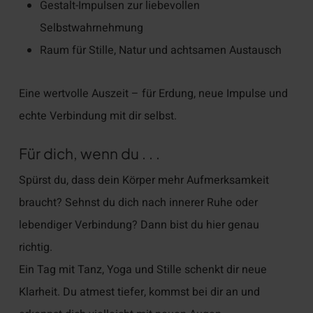
Gestalt-Impulsen zur liebevollen
Selbstwahrnehmung
Raum für Stille, Natur und achtsamen Austausch
Eine wertvolle Auszeit – für Erdung, neue Impulse und
echte Verbindung mit dir selbst.
Für dich, wenn du . . .
Spürst du, dass dein Körper mehr Aufmerksamkeit
braucht? Sehnst du dich nach innerer Ruhe oder
lebendiger Verbindung? Dann bist du hier genau
richtig.
Ein Tag mit Tanz, Yoga und Stille schenkt dir neue
Klarheit. Du atmest tiefer, kommst bei dir an und