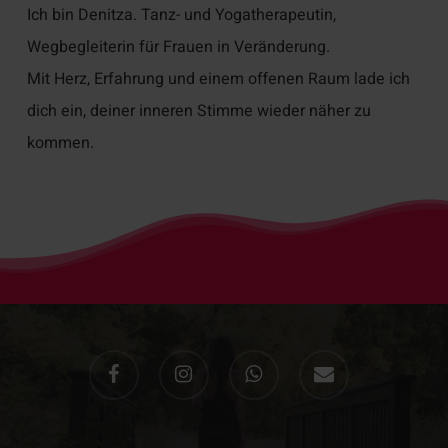
Ich bin Denitza. Tanz- und Yogatherapeutin,
Wegbegleiterin für Frauen in Veränderung.
Mit Herz, Erfahrung und einem offenen Raum lade ich
dich ein, deiner inneren Stimme wieder näher zu
kommen.
facebook
instagram
whatsapp
email