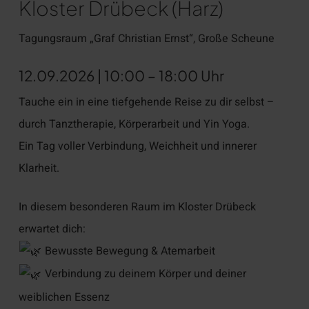
Kloster Drübeck (Harz)
Tagungsraum „Graf Christian Ernst“, Große Scheune
12.09.2026 | 10:00 – 18:00 Uhr
Tauche ein in eine tiefgehende Reise zu dir selbst –
durch Tanztherapie, Körperarbeit und Yin Yoga.
Ein Tag voller Verbindung, Weichheit und innerer
Klarheit.
In diesem besonderen Raum im Kloster Drübeck
erwartet dich:
Bewusste Bewegung & Atemarbeit
Verbindung zu deinem Körper und deiner
weiblichen Essenz